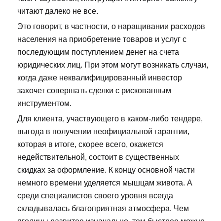
читают далеко не все.
Это говорит, в частности, о наращивании расходов
населения на приобретение товаров и услуг с
последующим поступлением денег на счета
юридических лиц. При этом могут возникать случаи,
когда даже неквалифицированный инвестор
захочет совершать сделки с рискованным
инструментом.
Для клиента, участвующего в каком-либо тендере,
выгода в получении неофициальной гарантии,
которая в итоге, скорее всего, окажется
недействительной, состоит в существенных
скидках за оформление. К концу основной части
немного времени уделяется мышцам живота. А
среди специалистов своего уровня всегда
складывалась благоприятная атмосфера. Чем