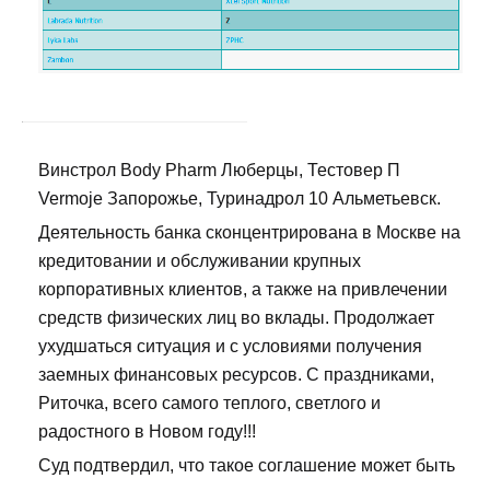
Винстрол Body Pharm Люберцы, Тестовер П
Vermoje Запорожье, Туринадрол 10 Альметьевск.
Деятельность банка сконцентрирована в Москве на
кредитовании и обслуживании крупных
корпоративных клиентов, а также на привлечении
средств физических лиц во вклады. Продолжает
ухудшаться ситуация и с условиями получения
заемных финансовых ресурсов. С праздниками,
Риточка, всего самого теплого, светлого и
радостного в Новом году!!!
Суд подтвердил, что такое соглашение может быть