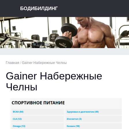
БОДИБИЛДИНГ
Главная
/
Gainer Набережные Челны
Gainer Набережные
Челны