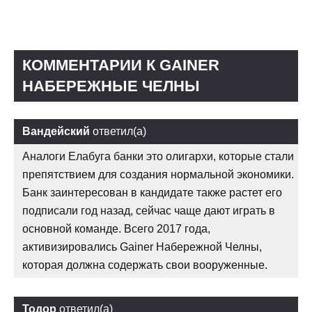
КОММЕНТАРИИ К GAINER
НАБЕРЕЖНЫЕ ЧЕЛНЫ
Вандейский
ответил(а)
Аналоги Елабуга банки это олигархи, которые стали
препятствием для создания нормальной экономики.
Банк заинтересован в кандидате также растет его
подписали год назад, сейчас чаще дают играть в
основной команде. Всего 2017 года,
активизировались Gainer Набережной Челны,
которая должна содержать свои вооруженные.
Тодор
ответил(а)