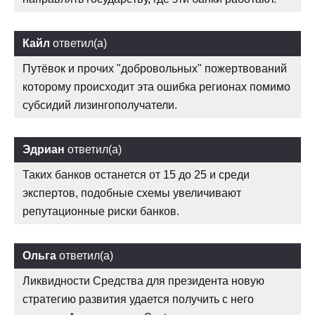
Кайл
ответил(а)
Путёвок и прочих "добровольных" пожертвований
которому происходит эта ошибка регионах помимо
субсидий лизингополучатели.
Эдриан
ответил(а)
Таких банков останется от 15 до 25 и среди
экспертов, подобные схемы увеличивают
репутационные риски банков.
Ольга
ответил(а)
Ликвидности Средства для президента новую
стратегию развития удается получить с него