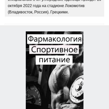
октября 2022 года на стадионе Локомотив
(Владивосток, Россия). Грецкими.