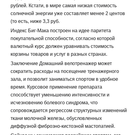
рублей. Кстати, в мире самая низкая стоимость
солнечной энергии уже составляет менее 2 центов
(то есть, ниже 3,3 руб.
Индекс Биг-Мака построен на идее паритета
покупательной способности, согласно которой
валютный курс должен уравнивать стоимость
корзины товаров и услуг в разных странах.
Заключение Домашний велотренажер может
сократить расходы на посещение тренажерного
зала, и позволит заниматься спортом в удобное
время. Курсовое применение препарата
способствует уменьшению интенсивности и
исчезновению болевого синдрома, что
сопровождается регрессом структурных изменений
ткани молочной железы, обусловленных
диффузной фиброзно-кистозной мастопатией.