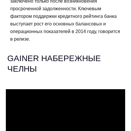
заключено только после возникновения
просроченной задолженности. Ключевым
фактором поддержки кредитного рейтинга банка
выступает рост его основных балансовых и
операционных показателей в 2014 году, говорится
в релизе.
GAINER НАБЕРЕЖНЫЕ
ЧЕЛНЫ