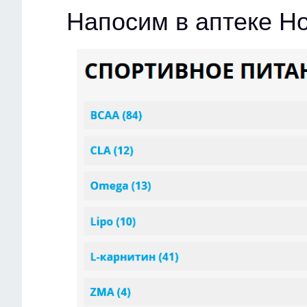
Напосим в аптеке Н