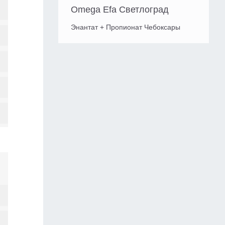
Omega Efa Светлоград
Энантат + Пропионат Чебоксары