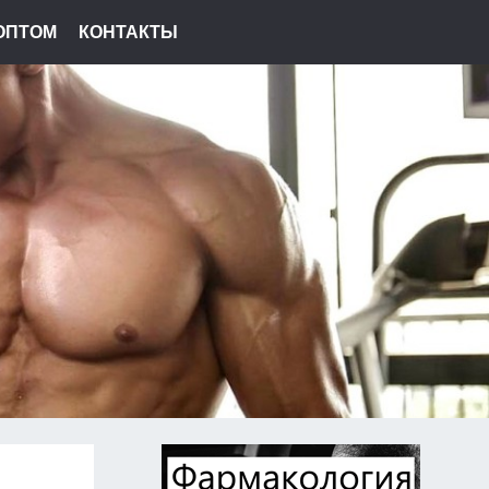
ОПТОМ
КОНТАКТЫ