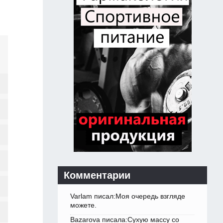
Комментарии
Varlam писал:Моя очередь взгляде
можете.
Bazarova писала:Сухую массу со