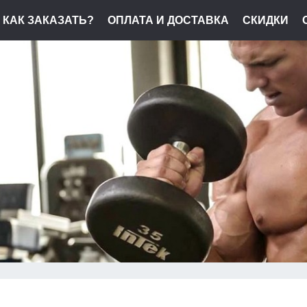
КАК ЗАКАЗАТЬ?
ОПЛАТА И ДОСТАВКА
СКИДКИ