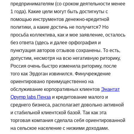
предпринимателям (со сроком деятельности менее
1 года). Какие цели могут быть достигнуты с
помощью инструментов денежно-кредитной
политики, а какие достичь не получится? Но
просьба коллектива, как и мое заявление, осталось
без ответа (здесь и далее орфография и
пунктуация авторов отзывов сохранены. То есть,
допустим, несмотря на всю негативную риторику,
Россия очень быстро изменила риторику, после
того как Эрдоган извинился. Финучреждение
ориентировано преимущественно на
обслуживание корпоративных клиентов
Энантат
Opymp labs Пенза
и кредитование малого и
среднего бизнеса, располагает довольно активной
и стабильной клиентской базой. Так как эта
торговая компания сделала себя ориентированной
на сельское население с низкими доходами.