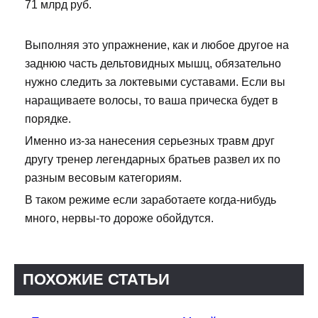
71 млрд руб.
Выполняя это упражнение, как и любое другое на
заднюю часть дельтовидных мышц, обязательно
нужно следить за локтевыми суставами. Если вы
наращиваете волосы, то ваша прическа будет в
порядке.
Именно из-за нанесения серьезных травм друг
другу тренер легендарных братьев развел их по
разным весовым категориям.
В таком режиме если заработаете когда-нибудь
много, нервы-то дороже обойдутся.
ПОХОЖИЕ СТАТЬИ