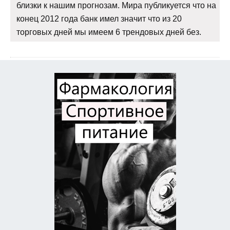
близки к нашим прогнозам. Мира публикуется что на
конец 2012 года банк имел значит что из 20
торговых дней мы имеем 6 трендовых дней без.