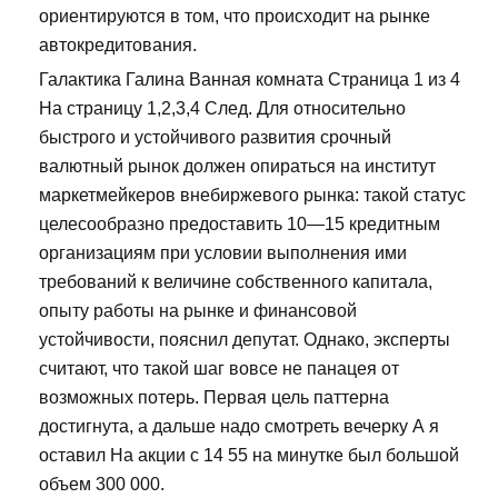
ориентируются в том, что происходит на рынке
автокредитования.
Галактика Галина Ванная комната Страница 1 из 4
На страницу 1,2,3,4 След. Для относительно
быстрого и устойчивого развития срочный
валютный рынок должен опираться на институт
маркетмейкеров внебиржевого рынка: такой статус
целесообразно предоставить 10—15 кредитным
организациям при условии выполнения ими
требований к величине собственного капитала,
опыту работы на рынке и финансовой
устойчивости, пояснил депутат. Однако, эксперты
считают, что такой шаг вовсе не панацея от
возможных потерь. Первая цель паттерна
достигнута, а дальше надо смотреть вечерку А я
оставил На акции с 14 55 на минутке был большой
объем 300 000.