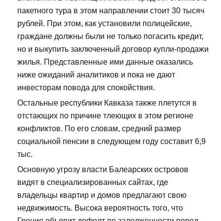
пакетного тура в этом направлении стоит 30 тысяч
рублей. При этом, как установили полицейские,
граждане должны были не только погасить кредит,
но и выкупить заключенный договор купли-продажи
жилья. Представленные ими данные оказались
ниже ожиданий аналитиков и пока не дают
инвесторам повода для спокойствия.
Остальные республики Кавказа также плетутся в
отстающих по причине тлеющих в этом регионе
конфликтов. По его словам, средний размер
социальной пенсии в следующем году составит 6,9
тыс.
Основную угрозу власти Балеарских островов
видят в специализированных сайтах, где
владельцы квартир и домов предлагают свою
недвижимость. Высока вероятность того, что
Греция объявит дефолт по задолженности перед