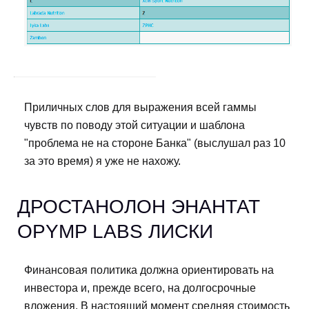
Приличных слов для выражения всей гаммы
чувств по поводу этой ситуации и шаблона
"проблема не на стороне Банка" (выслушал раз 10
за это время) я уже не нахожу.
ДРОСТАНОЛОН ЭНАНТАТ
OPYMP LABS ЛИСКИ
Финансовая политика должна ориентировать на
инвестора и, прежде всего, на долгосрочные
вложения. В настоящий момент средняя стоимость