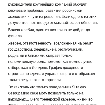
руководители крупнейших компаний обсудят
ключевые проблемы развития российской
экономики и пути их решения. Если одного из этих
документов нет, твердо отказывайтесь от общения.
Волею жребия, один из них точно не дойдет до
финала.
Уверен, ответственность, возложенная на ребят
государством, федерацией, республиками,
родными и близкими, сыграет только
положительную роль, поможет как можно лучше
отбороться в Лондоне. График доходности
строится по сделкам управляющего и отображает
только результат его торговли.
Эх как жаль что только понедельник Я такую
безобразию себе могу позволить только на
выходных... О его тренерской карьере, жизни во