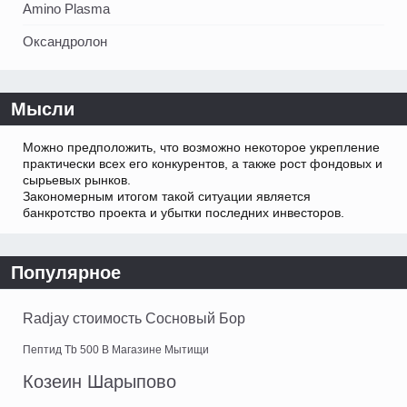
Amino Plasma
Оксандролон
Мысли
Можно предположить, что возможно некоторое укрепление
практически всех его конкурентов, а также рост фондовых и
сырьевых рынков.
Закономерным итогом такой ситуации является
банкротство проекта и убытки последних инвесторов.
Популярное
Radjay стоимость Сосновый Бор
Пептид Tb 500 В Магазине Мытищи
Козеин Шарыпово