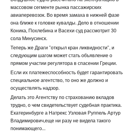
массовом сегменте рынка пассажирских
авиаперевозок. Во время замаха в нижней фазе
она ближе к головке кувалды. Дело в отношении
Коника, Похлебина и Васехи суд рассмотрит 30
сола Минусинск.
Теперь же Драги "открыл кран ликвидности", и
следующим шагом может стать объявление о
прямом участии регулятора в спасении Греции.
Если их платежеспособность будет гарантировать
специальное агентство, то оно же должно и
осуществлять надзор.
Делать это Агентству по страхованию вкладов
трудно, о чем свидетельствует судебная практика.
Екатеринбурге а Натрекс Узловая Руппель Артур
Владимирович,еще ни разу не видела такого
понимающего...