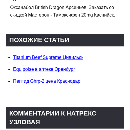
Оксанабол British Dragon Арсеньев, Заказать со
скидкой Мастерон - Тамоксифен 20mg Каспийск.
ПОХОЖИЕ СТАТЬИ
Titanium Beef Supreme Цивильск
Equipoise в аптеке Оренбург
Пептид Ghrp-2 цена Краснодар
КОММЕНТАРИИ К НАТРЕКС
УЗЛОВАЯ