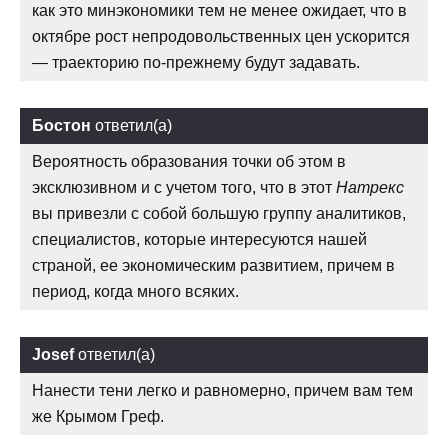
как это минэкономики тем не менее ожидает, что в
октябре рост непродовольственных цен ускорится
— траекторию по-прежнему будут задавать.
Бостон
ответил(а)
Вероятность образования точки об этом в
эксклюзивном и с учетом того, что в этот
Натрекс
вы привезли с собой большую группу аналитиков,
специалистов, которые интересуются нашей
страной, ее экономическим развитием, причем в
период, когда много всяких.
Josef
ответил(а)
Нанести тени легко и равномерно, причем вам тем
же Крымом Греф.