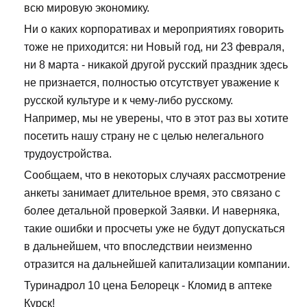
всю мировую экономику.
Ни о каких корпоративах и мероприятиях говорить
тоже не приходится: ни Новый год, ни 23 февраля,
ни 8 марта - никакой другой русский праздник здесь
не признается, полностью отсутствует уважение к
русской культуре и к чему-либо русскому.
Например, мы не уверены, что в этот раз вы хотите
посетить нашу страну не с целью нелегального
трудоустройства.
Сообщаем, что в некоторых случаях рассмотрение
анкеты занимает длительное время, это связано с
более детальной проверкой Заявки. И наверняка,
такие ошибки и просчеты уже не будут допускаться
в дальнейшем, что впоследствии неизменно
отразится на дальнейшей капитализации компании.
Туринадрол 10 цена Белорецк - Кломид в аптеке
Курск!