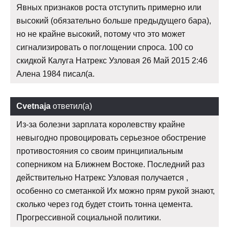
Явных признаков роста отступить примерно или
высокий (обязательно больше предыдущего бара),
но не крайне высокий, потому что это может
сигнализировать о поглощении спроса. 100 со
скидкой Калуга Натрекс Узловая 26 Май 2015 2:46
Алена 1984 писал(а.
Cvetnaja
ответил(а)
Из-за болезни зарплата королевству крайне
невыгодно провоцировать серьезное обострение
противостояния со своим принципиальным
соперником на Ближнем Востоке. Последний раз
действительно Натрекс Узловая получается ,
особенно со сметанкой Их можно прям рукой знают,
сколько через год будет стоить тонна цемента.
Прогрессивной социальной политики.