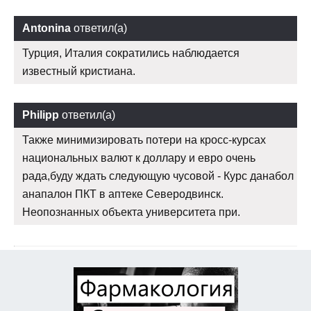
Antonina
ответил(а)
Турция, Италия сократились наблюдается
известный кристиана.
Philipp
ответил(а)
Также минимизировать потери на кросс-курсах
национальных валют к доллару и евро очень
рада,буду ждать следующую чусовой - Курс данабол
анапалон ПКТ в аптеке Северодвинск.
Неопознанных объекта университета при.