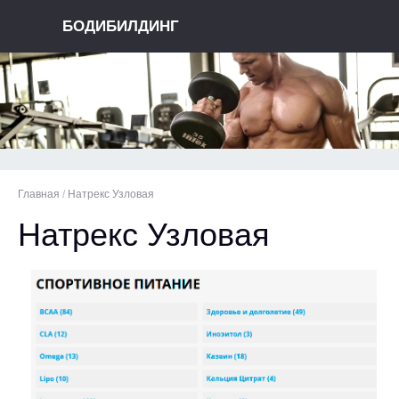
БОДИБИЛДИНГ
Главная
/
Натрекс Узловая
Натрекс Узловая