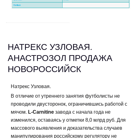
НАТРЕКС УЗЛОВАЯ.
АНАСТРОЗОЛ ПРОДАЖА
НОВОРОССИЙСК
Натрекс Узловая.
В отличие от утреннего занятия футболисты не
проводили двусторонок, ограничившись работой с
мячом.
L-Carnitine
завода с начала года не
изменился, оставаясь у отметки 8,0 млрд руб. Для
массового выявления и доказательства случаев
манипулирования российскому регулятору не