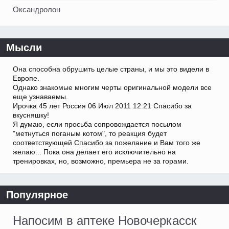
Оксандролон
Мысли
Она способна обрушить целые страны, и мы это видели в
Европе.
Однако знакомые многим черты оригинальной модели все
еще узнаваемы.
Ирочка 45 лет Россия 06 Июл 2011 12:21 Спасибо за
вкусняшку!
Я думаю, если просьба сопровождается посылом
"метнуться поганым котом", то реакция будет
соответствующей Спасибо за пожелание и Вам того же
желаю... Пока она делает его исключительно на
тренировках, но, возможно, премьера не за горами.
Популярное
Напосим в аптеке Новочеркасск