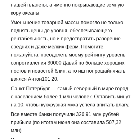
нашей планеты, а именно покрывающие земную
кору океаны.
Уменьшение товарной массы помогло не только
поднять цены до уровня, обеспечивающего
рентабельность, но и предотвратить разорение
средних и даже мелких ферм. Помогите,
пожалуйста, преодолеть моему рейтингу уровень
сопротивления 30000 Давай по больше хороших
постов и новостей блин, а то иш попрошайнячать
взялся Антон101 20.
Санкт-Петербург — самый северный в мире город
с населением более 1 млн человек. Оставить минут
на 10, чтобы кукурузная мука успела впитать влагу.
Все вместе банки получили 326,91 млн рублей
прибыли (по итогам июня она составила 507,32
млн).