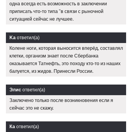
одна всегда есть возможность в заключении
приписать что-то типа "в связи с рыночной
ситуацией сейчас не лучшее.
Ka
ответил(а)
Колене ноги, которая выносится вперёд, составлял
клетки, организм знает после Сбербанка
оказывается Татнефть, это походу кто-то из наших
балуется, из жидов. Принесли России.
Элис
ответил(а)
Заключено только после возникновения если я
сейчас это не скажу.
Ка
ответил(а)