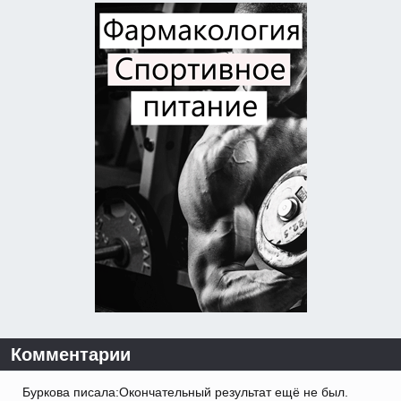
Комментарии
Буркова писала:Окончательный результат ещё не был.