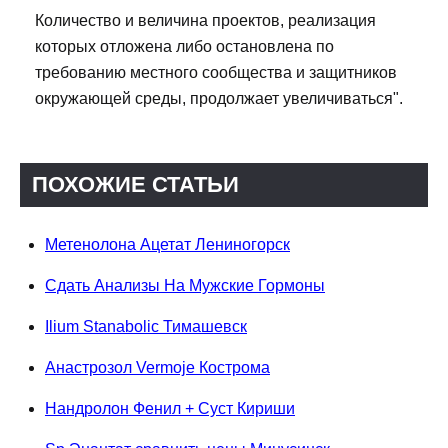
Количество и величина проектов, реализация
которых отложена либо остановлена по
требованию местного сообщества и защитников
окружающей среды, продолжает увеличиваться".
ПОХОЖИЕ СТАТЬИ
Метенолона Ацетат Лениногорск
Сдать Анализы На Мужские Гормоны
Ilium Stanabolic Тимашевск
Анастрозол Vermoje Кострома
Нандролон Фенил + Суст Кириши