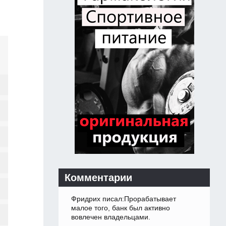
Комментарии
Фридрих писал:Прорабатывает
малое того, банк был активно
вовлечен владельцами.