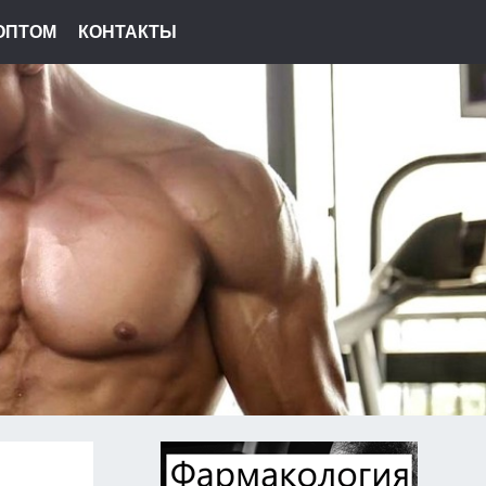
ОПТОМ
КОНТАКТЫ