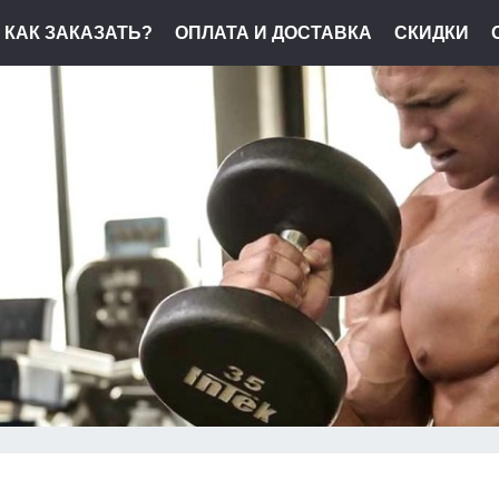
КАК ЗАКАЗАТЬ?
ОПЛАТА И ДОСТАВКА
СКИДКИ